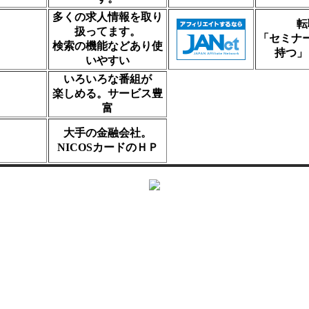
多くの求人情報を取り
転
扱ってます。
「セミナ
検索の機能などあり使
持つ」
いやすい
いろいろな番組が
楽しめる。サービス豊
富
大手の金融会社。
NICOSカードのＨＰ